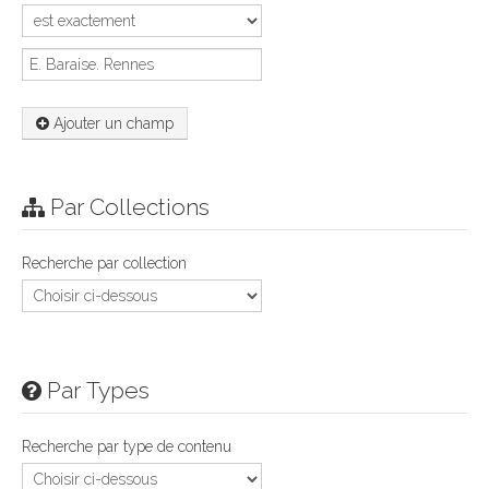
Ajouter un champ
Par Collections
Recherche par collection
Par Types
Recherche par type de contenu