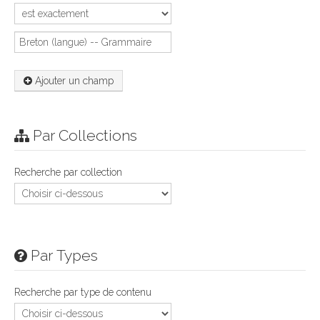
Ajouter un champ
Par Collections
Recherche par collection
Par Types
Recherche par type de contenu