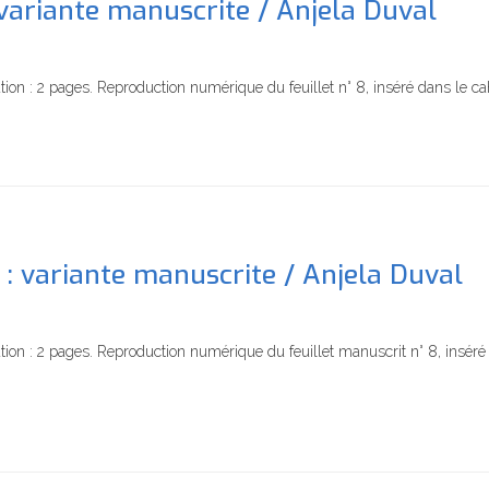
 variante manuscrite / Anjela Duval
ion : 2 pages. Reproduction numérique du feuillet n° 8, inséré dans le ca
 : variante manuscrite / Anjela Duval
ion : 2 pages. Reproduction numérique du feuillet manuscrit n° 8, inséré