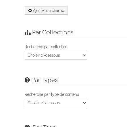
Ajouter un champ
Par Collections
Recherche par collection
Par Types
Recherche par type de contenu