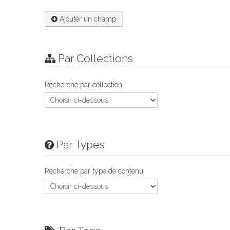
Ajouter un champ
Par Collections
Recherche par collection
Par Types
Recherche par type de contenu