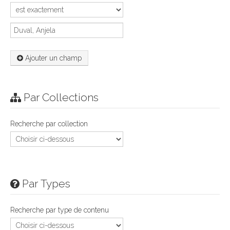
Ajouter un champ
Par Collections
Recherche par collection
Par Types
Recherche par type de contenu