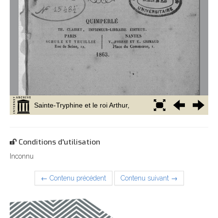
Conditions d'utilisation
Inconnu
← Contenu précédent
Contenu suivant →