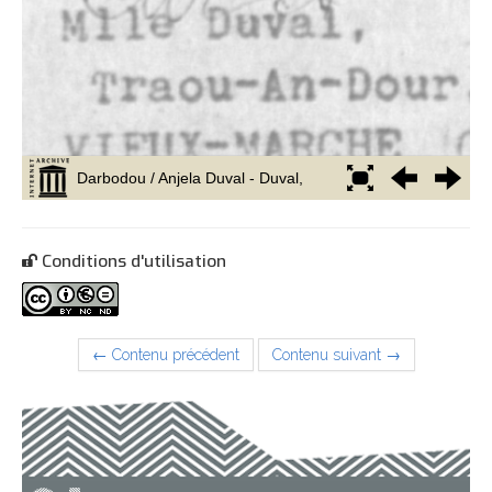
Conditions d'utilisation
← Contenu précédent
Contenu suivant →