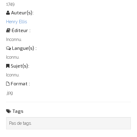
1749
Auteur(s):
Henry Ellis
Éditeur :
Inconnu.
Langue(s) :
Iconnu.
Sujet(s):
Iconnu.
Format :
.jpg
Tags
Pas de tags.