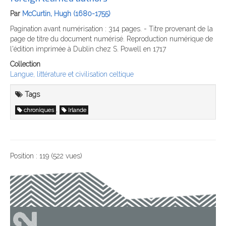
Par
McCurtin, Hugh (1680-1755)
Pagination avant numérisation : 314 pages. - Titre provenant de la
page de titre du document numérisé. Reproduction numérique de
l'édition imprimée à Dublin chez S. Powell en 1717
Collection
Langue, littérature et civilisation celtique
Tags
,
chroniques
Irlande
Position :
119
(
522
vues)