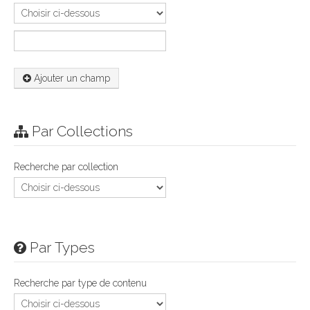
Ajouter un champ
Par Collections
Recherche par collection
Par Types
Recherche par type de contenu