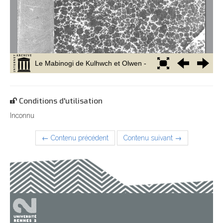
Conditions d'utilisation
Inconnu
← Contenu précédent
Contenu suivant →