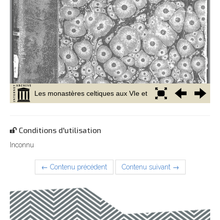
Conditions d'utilisation
Inconnu
← Contenu précédent
Contenu suivant →