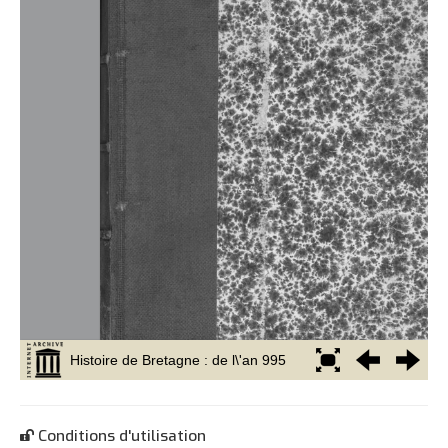
Conditions d'utilisation