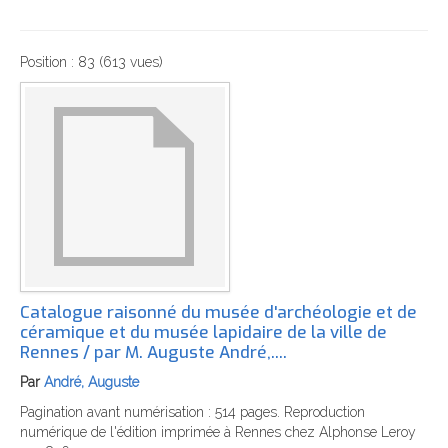
Position :
83
(
613
vues)
Catalogue raisonné du musée d'archéologie et de
céramique et du musée lapidaire de la ville de
Rennes / par M. Auguste André,....
Par
André, Auguste
Pagination avant numérisation : 514 pages. Reproduction
numérique de l'édition imprimée à Rennes chez Alphonse Leroy