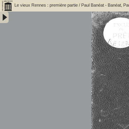
Le vieux Rennes : première partie / Paul Banéat - Banéat, Pa