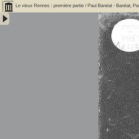
Le vieux Rennes : première partie / Paul Banéat - Banéat, Pa